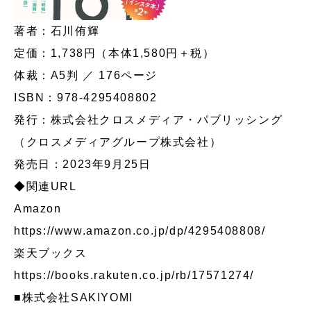
著者：石川侑輝
定価：1,738円（本体1,580円＋税）
体裁：A5判 ／ 176ページ
ISBN：978-4295408802
発行：株式会社クロスメディア・パブリッシング
（クロスメディアグループ株式会社）
発売日：2023年9月25日
◆関連URL
Amazon
https://www.amazon.co.jp/dp/4295408808/
楽天ブックス
https://books.rakuten.co.jp/rb/17571274/
■株式会社SAKIYOMI