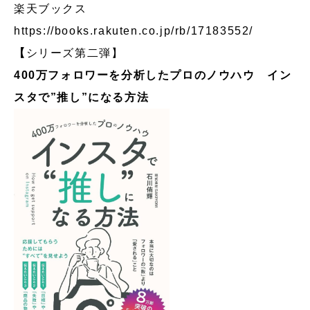
楽天ブックス
https://books.rakuten.co.jp/rb/17183552/
【
シリーズ第二弾】
400万フォロワーを分析したプロのノウハウ イン
スタで”推し”になる方法