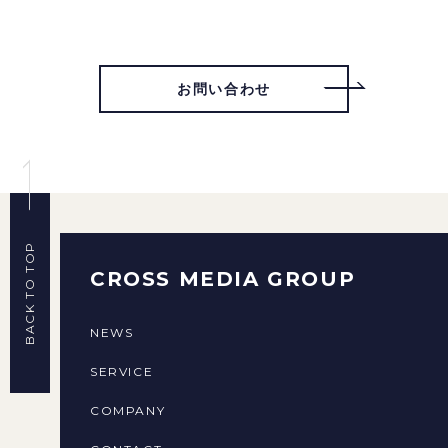
お問い合わせ
BACK TO TOP
CROSS MEDIA GROUP
NEWS
SERVICE
COMPANY