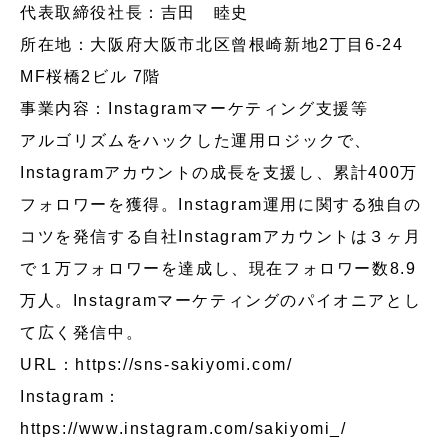
代表取締役社長：吉田 睦史
所在地：大阪府大阪市北区曾根崎新地2丁目6-24
MF桜橋2ビル 7階
事業内容：Instagramマーケティング支援等
アルゴリズムをハックした運用ロジックで、
Instagramアカウントの成長を支援し、累計400万
フォロワーを獲得。Instagram運用に関する独自の
コツを発信する自社Instagramアカウントは３ヶ月
で１万フォロワーを達成し、現在フォロワー数8.9
万人。Instagramマーケティングのパイオニアとし
て広く発信中。
URL：
https://sns-sakiyomi.com/
Instagram：
https://www.instagram.com/sakiyomi_/