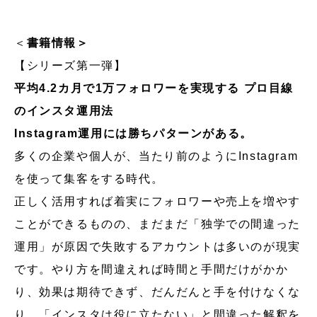
＜
書籍情報＞
【シリーズ第一弾】
平均4.2カ月で1万フォロワーを実現する プロ目線
のインスタ運用法
Instagram運用には勝ちパターンがある。
多くの企業や個人が、当たり前のようにInstagram
を使って集客をする時代。
正しく活用すれば着実にフォロワーや売上を増やす
ことができるものの、まだまだ「独学での間違った
運用」が原因で失敗するアカウントは多いのが現実
です。やり方を間違えれば時間と手間だけがかか
り、効果は期待できず、だんだんと手を付けなくな
り、「インスタは役に立たない」と間違った解釈を