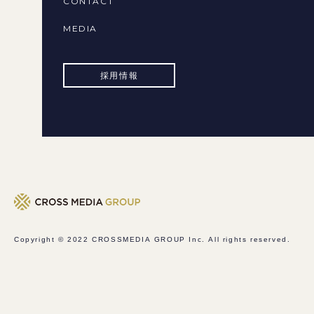
CONTACT
MEDIA
採用情報
Copyright © 2022
CROSSMEDIA GROUP Inc.
All rights reserved.