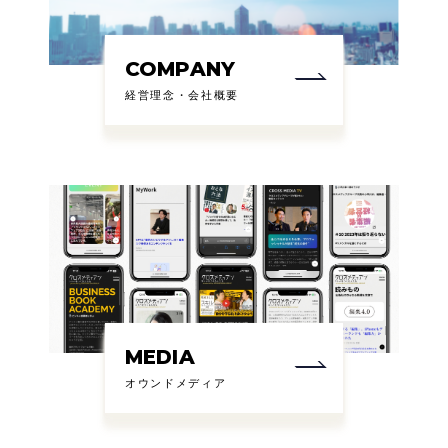
COMPANY
経営理念・会社概要
MEDIA
オウンドメディア