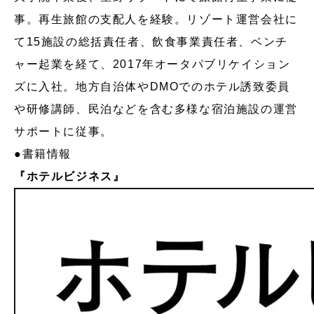
事。再生旅館の支配人を経験。リゾート運営会社に
て15施設の総括責任者、飲食事業責任者、ベンチ
ャー起業を経て、2017年オータパブリケイション
ズに入社。地方自治体やDMOでのホテル誘致委員
や研修講師、民泊などを含む多様な宿泊施設の運営
サポートに従事。
●書籍情報
『ホテルビジネス』