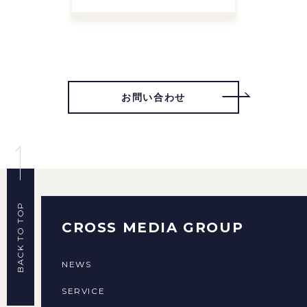
お問い合わせ
BACK TO TOP
CROSS MEDIA GROUP
NEWS
SERVICE