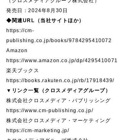
（クロスメディアグループ株式会社）
発売日：2024年8月30日
◆関連URL（当社サイトほか）
https://cm-
publishing.co.jp/books/9784295410072
Amazon
https://www.amazon.co.jp/dp/4295410071
楽天ブックス
https://books.rakuten.co.jp/rb/17918439/
▼リンク一覧（クロスメディアグループ）
株式会社クロスメディア・パブリッシング
https://www.cm-publishing.co.jp/
株式会社クロスメディア・マーケティング
https://cm-marketing.jp/