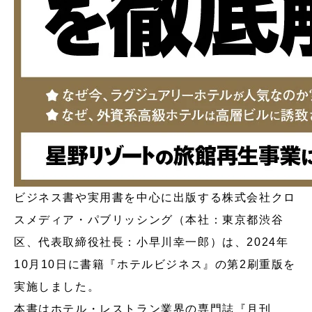
ビジネス書や実用書を中心に出版する株式会社クロ
スメディア・パブリッシング（本社：東京都渋谷
区、代表取締役社長：小早川幸一郎）は、2024年
10月10日に書籍『ホテルビジネス』の第2刷重版を
実施しました。
本書はホテル・レストラン業界の専門誌『月刊