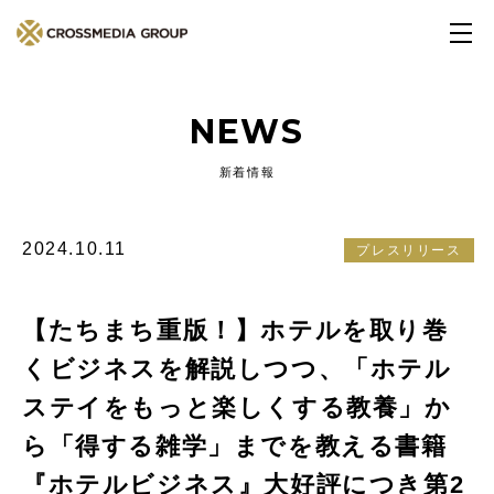
NEWS
新着情報
2024.10.11
プレスリリース
【たちまち重版！】ホテルを取り巻
くビジネスを解説しつつ、「ホテル
ステイをもっと楽しくする教養」か
ら「得する雑学」までを教える書籍
『ホテルビジネス』大好評につき第2