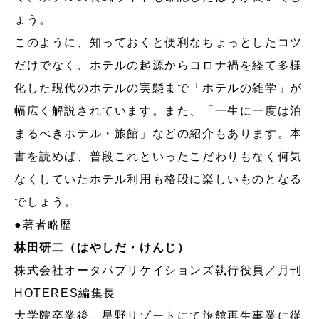
ょう。
このように、知っておくと便利なちょっとしたコツ
だけでなく、ホテルの起源からコロナ禍を経て多様
化した現代のホテルの実態まで「ホテルの雑学」が
幅広く解説されています。また、「一生に一度は泊
まるべきホテル・旅館」などの紹介もあります。本
書を読めば、普段これといったこだわりもなく何気
なくしていたホテル利用も格段に楽しいものとなる
でしょう。
●著者略歴
林田研二（はやしだ・けんじ）
株式会社オータパブリケイションズ執行役員／月刊
HOTERES編集長
大学院卒業後、星野リゾートにて旅館再生事業に従