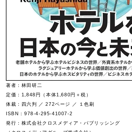
著者：林田研二
定価：1,848円（本体1,680円＋税）
体裁：四六判 ／ 272ページ ／ １色刷
ISBN：978-4-295-41007-2
発行：株式会社クロスメディア・パブリッシング