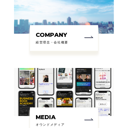
COMPANY
経営理念・会社概要
MEDIA
オウンドメディア