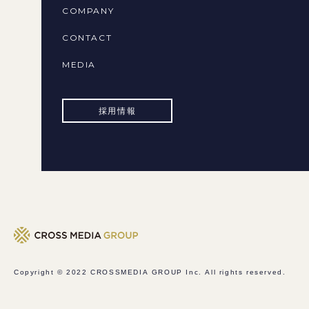
COMPANY
CONTACT
MEDIA
採用情報
Copyright © 2022
CROSSMEDIA GROUP Inc.
All rights reserved.