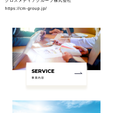
クロスメディアグループ株式会社
https://cm-group.jp/
SERVICE
事業内容