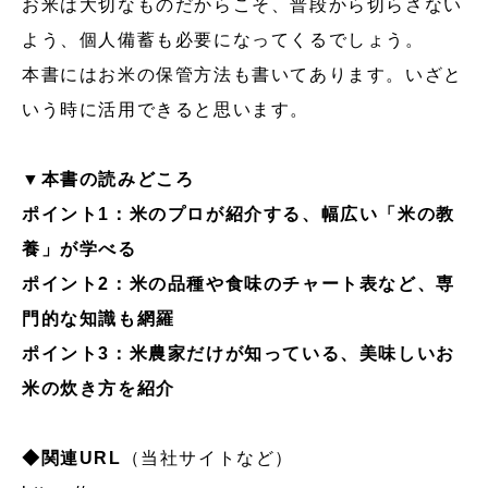
お米は大切なものだからこそ、普段から切らさない
よう、個人備蓄も必要になってくるでしょう。
本書にはお米の保管方法も書いてあります。いざと
いう時に活用できると思います。
▼本書の読みどころ
ポイント1：米のプロが紹介する、幅広い「米の教
養」が学べる
ポイント2：米の品種や食味のチャート表など、専
門的な知識も網羅
ポイント3：米農家だけが知っている、美味しいお
米の炊き方を紹介
◆関連URL
（当社サイトなど）