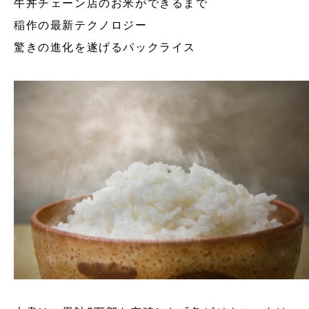
牛丼チェーン店のお米ができるまで
稲作の最新テクノロジー
驚きの進化を遂げるパックライス