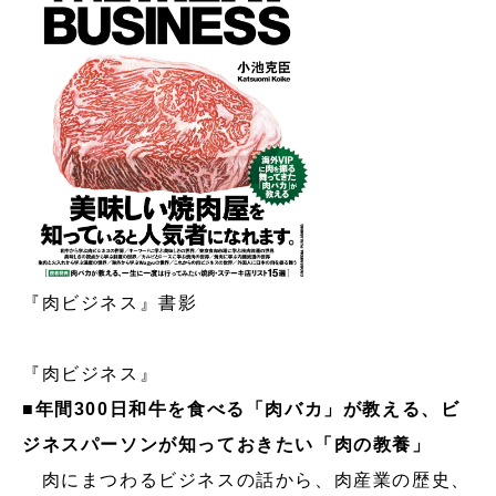
『肉ビジネス』書影
『肉ビジネス』
■
年間300日和牛を食べる「肉バカ」が教える、ビ
ジネスパーソンが知っておきたい「肉の教養」
肉にまつわるビジネスの話から、肉産業の歴史、