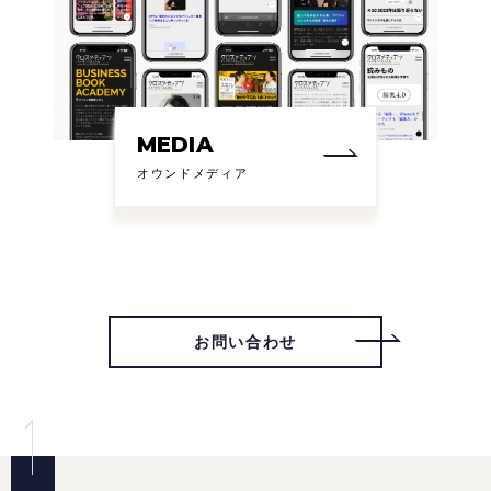
MEDIA
オウンドメディア
お問い合わせ