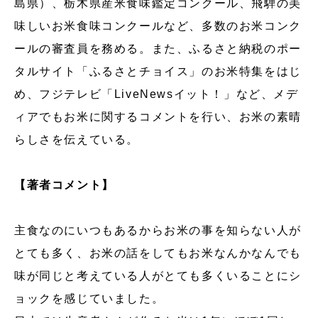
島県）、栃木県産米食味鑑定コンクール、飛騨の美
味しいお米食味コンクールなど、多数のお米コンク
ールの審査員を務める。また、ふるさと納税のポー
タルサイト「ふるさとチョイス」のお米特集をはじ
め、フジテレビ「LiveNewsイット！」など、メデ
ィアでもお米に関するコメントを行い、お米の素晴
らしさを伝えている。
【著者コメント】
主食なのにいつもあるからお米の事を知らない人が
とても多く、お米の話をしてもお米なんかなんでも
味が同じと考えている人がとても多くいることにシ
ョックを感じていました。