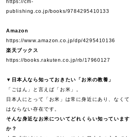
https://cm-
publishing.co.jp/books/9784295410133
Amazon
https://www.amazon.co.jp/dp/4295410136
楽天ブックス
https://books.rakuten.co.jp/rb/17960127
▼日本人なら知っておきたい「お米の教養」
「ごはん」と言えば「お米」。
日本人にとって「お米」は常に身近にあり、なくて
はならない存在です。
そんな身近なお米についてどれくらい知っています
か？