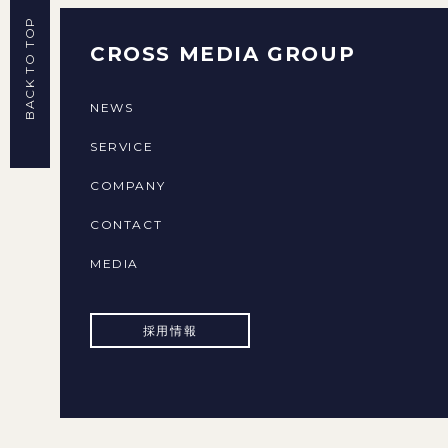
BACK TO TOP
CROSS MEDIA GROUP
NEWS
SERVICE
COMPANY
CONTACT
MEDIA
採用情報