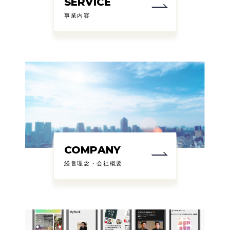
SERVICE
事業内容
COMPANY
経営理念・会社概要