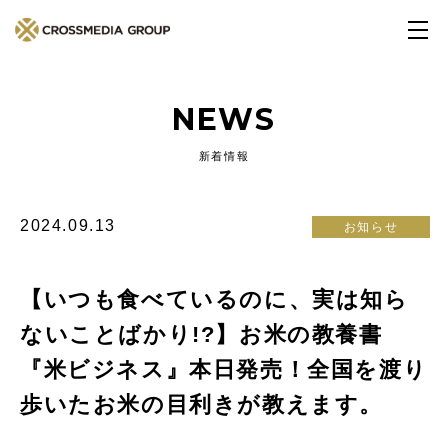
NEWS
新着情報
2024.09.13
お知らせ
【いつも食べているのに、実は知ら
ないことばかり!?】お米の教養書
『米ビジネス』本日発売！全国を渡り
歩いたお米の目利きが教えます。