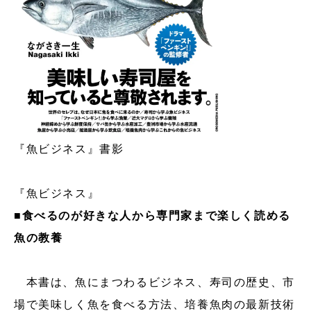
『魚ビジネス』書影
『魚ビジネス』
■食べるのが好きな人から専門家まで楽しく読める
魚の教養
本書は、魚にまつわるビジネス、寿司の歴史、市
場で美味しく魚を食べる方法、培養魚肉の最新技術