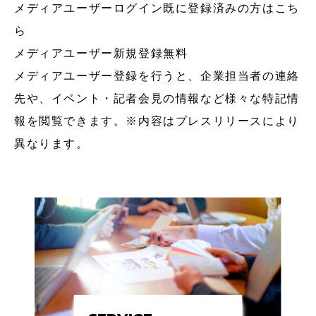
メディアユーザーログイン
既に登録済みの方はこち
ら
メディアユーザー新規登録
無料
メディアユーザー登録を行うと、企業担当者の連絡
先や、イベント・記者会見の情報など様々な特記情
報を閲覧できます。※内容はプレスリリースにより
異なります。