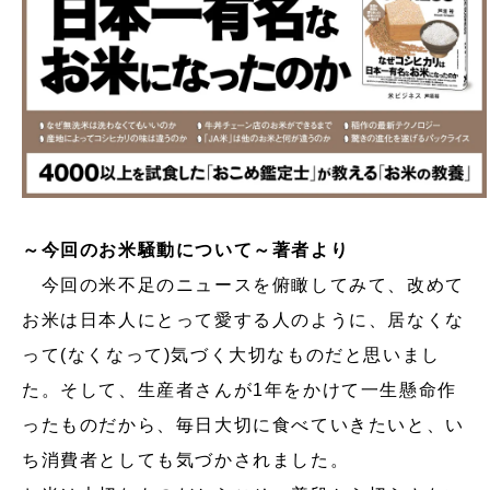
～今回のお米騒動について～著者より
今回の米不足のニュースを俯瞰してみて、改めて
お米は日本人にとって愛する人のように、居なくな
って(なくなって)気づく大切なものだと思いまし
た。そして、生産者さんが1年をかけて一生懸命作
ったものだから、毎日大切に食べていきたいと、い
ち消費者としても気づかされました。