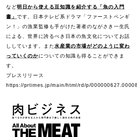
など
明日から使える豆知識を紹介する「魚の入門
書」
です。日本テレビ系ドラマ「ファーストペンギ
ン！」の漁業監修も手がけた著者のながさき一生氏
による、世界に誇るべき日本の魚文化についてお話
ししています。また
水産業の市場がどのように変わ
っていくのか
についての知識も得ることができま
す。
プレスリリース
https://prtimes.jp/main/html/rd/p/000000627.0000