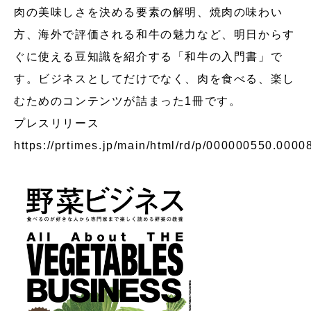
肉の美味しさを決める要素の解明、焼肉の味わい
方、海外で評価される和牛の魅力など、明日からす
ぐに使える豆知識を紹介する「和牛の入門書」で
す。ビジネスとしてだけでなく、肉を食べる、楽し
むためのコンテンツが詰まった1冊です。
プレスリリース
https://prtimes.jp/main/html/rd/p/000000550.0000