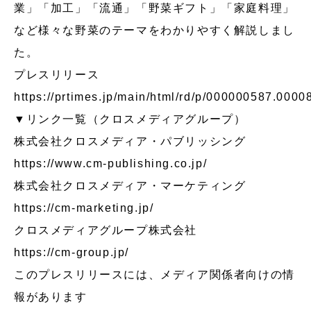
業」「加工」「流通」「野菜ギフト」「家庭料理」
など様々な野菜のテーマをわかりやすく解説しまし
た。
プレスリリース
https://prtimes.jp/main/html/rd/p/000000587.0000
▼リンク一覧（クロスメディアグループ）
株式会社クロスメディア・パブリッシング
https://www.cm-publishing.co.jp/
株式会社クロスメディア・マーケティング
https://cm-marketing.jp/
クロスメディアグループ株式会社
https://cm-group.jp/
このプレスリリースには、メディア関係者向けの情
報があります