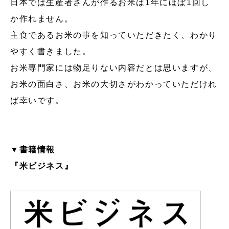
日本では生産者さんが作るお米は1年にほぼ1回し
か作れません。
主食であるお米の事を知っていただきたく、わかり
やすく書きました。
お米専門家には物足りない内容だとは思いますが、
お米の面白さ、お米の大切さがわかっていただけれ
ば幸いです。
▼書籍情報
『米ビジネス』