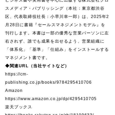
ビジネス書や実用書を中心に出版する株式会社クロ
スメディア・パブリッシング（本社：東京都渋谷
区、代表取締役社長：小早川幸一郎）は、2025年2
月28日に書籍『セールスマネジメントモデル』を
刊行します。本書は一部の優秀な営業パーソンに左
右されず、誰でも成果を出せるよう、営業組織に
「体系化」「基準」「仕組み」をインストールする
マネジメント書です。
◆関連URL（当社サイトなど）
https://cm-
publishing.co.jp/books/9784295410706
Amazon
https://www.amazon.co.jp/dp/4295410705
楽天ブックス