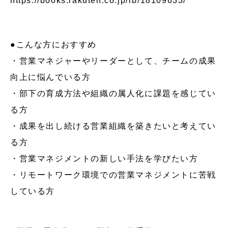
https://books.rakuten.co.jp/rb/18109633/
●こんな方におすすめ
・営業マネジャーやリーダーとして、チームの成果
向上に悩んでいる方
・部下の育成方法や組織の属人化に課題を感じてい
る方
・成果を出し続ける営業組織を築きたいと考えてい
る方
・営業マネジメントの新しい手法を学びたい方
・リモートワーク環境での営業マネジメントに苦戦
している方