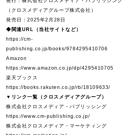
発行：株式会社クロスメディア・パブリッシング
（クロスメディアグループ株式会社）
発売日：2025年2月28日
◆関連URL（当社サイトなど）
https://cm-
publishing.co.jp/books/9784295410706
Amazon
https://www.amazon.co.jp/dp/4295410705
楽天ブックス
https://books.rakuten.co.jp/rb/18109633/
▼リンク一覧（クロスメディアグループ）
株式会社クロスメディア・パブリッシング
https://www.cm-publishing.co.jp/
株式会社クロスメディア・マーケティング