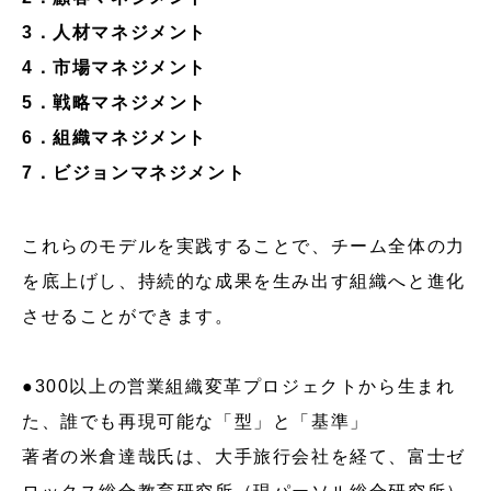
3．人材マネジメント
4．市場マネジメント
5．戦略マネジメント
6．組織マネジメント
7．ビジョンマネジメント
これらのモデルを実践することで、チーム全体の力
を底上げし、持続的な成果を生み出す組織へと進化
させることができます。
●300以上の営業組織変革プロジェクトから生まれ
た、誰でも再現可能な「型」と「基準」
著者の米倉達哉氏は、大手旅行会社を経て、富士ゼ