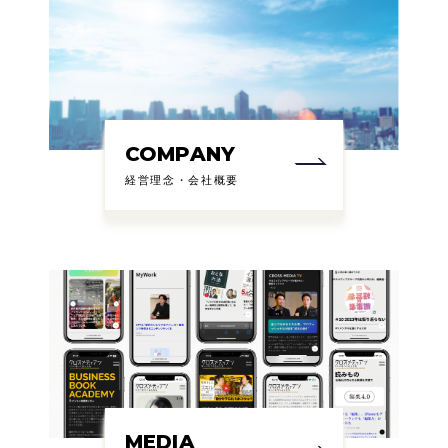
COMPANY
経営理念・会社概要
MEDIA