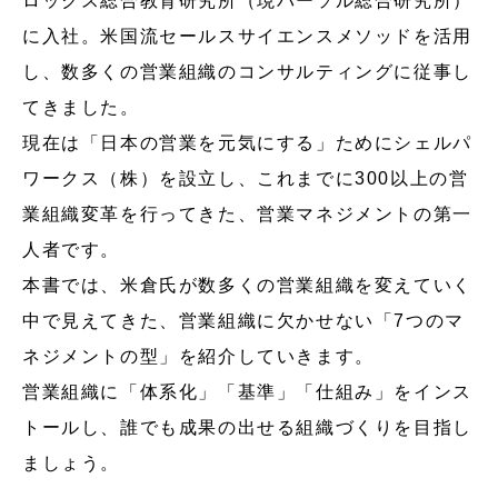
ロックス総合教育研究所（現パーソル総合研究所）
に入社。米国流セールスサイエンスメソッドを活用
し、数多くの営業組織のコンサルティングに従事し
てきました。
現在は「日本の営業を元気にする」ためにシェルパ
ワークス（株）を設立し、これまでに300以上の営
業組織変革を行ってきた、営業マネジメントの第一
人者です。
本書では、米倉氏が数多くの営業組織を変えていく
中で見えてきた、営業組織に欠かせない「7つのマ
ネジメントの型」を紹介していきます。
営業組織に「体系化」「基準」「仕組み」をインス
トールし、誰でも成果の出せる組織づくりを目指し
ましょう。