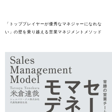
「トッププレイヤーが優秀なマネジャーになれな
い」の壁を乗り越える営業マネジメントメソッド