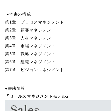
●本書の構成
第1章 プロセスマネジメント
第2章 顧客マネジメント
第3章 人材マネジメント
第4章 市場マネジメント
第5章 戦略マネジメント
第6章 組織マネジメント
第7章 ビジョンマネジメント
●書籍情報
『セールスマネジメントモデル』