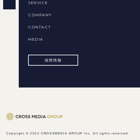
SERVICE
COMPANY
CONTACT
MEDIA
採用情報
Copyright © 2022
CROSSMEDIA GROUP Inc.
All rights reserved.