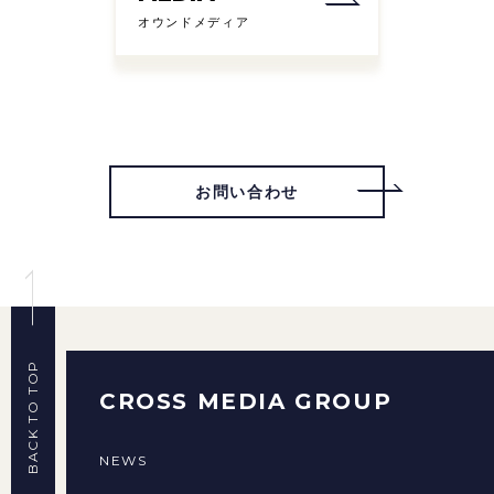
オウンドメディア
お問い合わせ
BACK TO TOP
CROSS MEDIA GROUP
NEWS