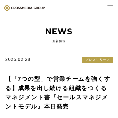
NEWS
新着情報
2025.02.28
プレスリリース
【「7つの型」で営業チームを強くす
る】成果を出し続ける組織をつくる
マネジメント書『セールスマネジメ
ントモデル』本日発売