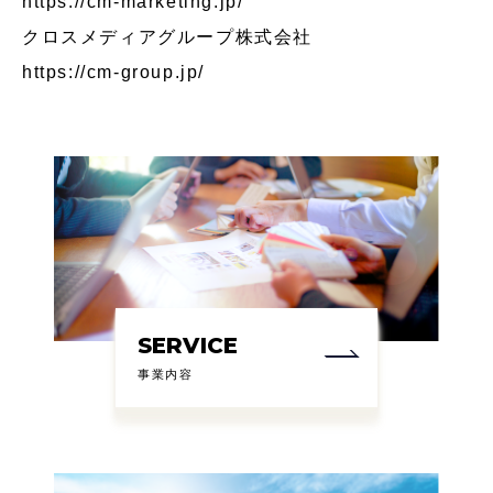
https://cm-marketing.jp/
クロスメディアグループ株式会社
https://cm-group.jp/
SERVICE
事業内容