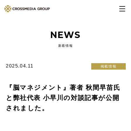
NEWS
新着情報
2025.04.11
掲載情報
『脳マネジメント』著者 秋間早苗氏
と弊社代表 小早川の対談記事が公開
されました。