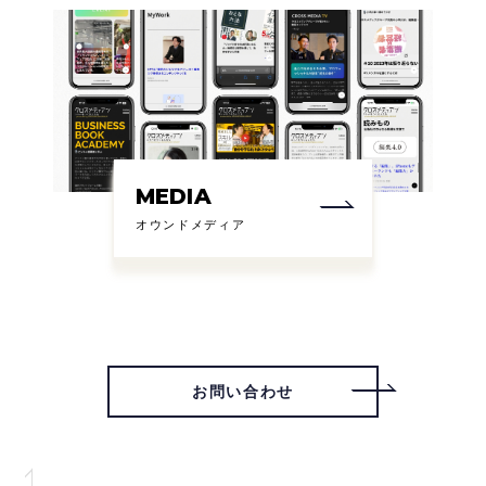
MEDIA
オウンドメディア
お問い合わせ