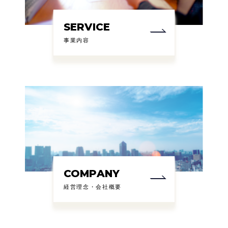
SERVICE
事業内容
COMPANY
経営理念・会社概要