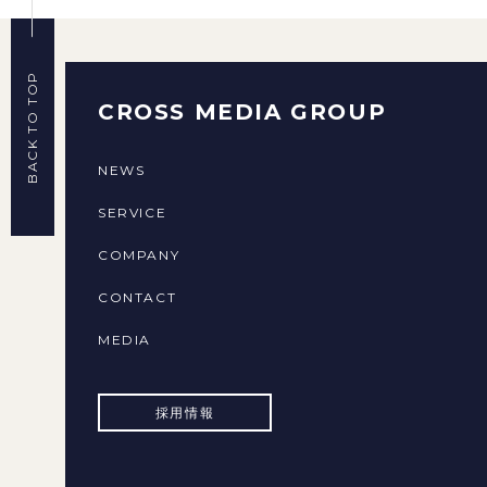
BACK TO TOP
CROSS MEDIA GROUP
NEWS
SERVICE
COMPANY
CONTACT
MEDIA
採用情報