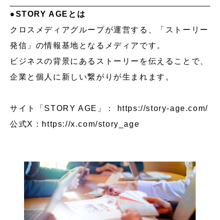
●STORY AGEとは
クロスメディアグループが運営する、「ストーリー
発信」の情報基地となるメディアです。
ビジネスの背景にあるストーリーを伝えることで、
企業と個人に新しい繋がりが生まれます。
サイト「STORY AGE」：
https://story-age.com/
公式X：
https://x.com/story_age