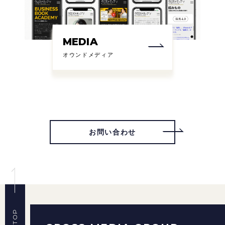
MEDIA
オウンドメディア
お問い合わせ