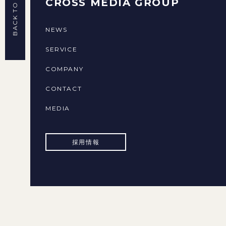
BACK TO TOP
CROSS MEDIA GROUP
NEWS
SERVICE
COMPANY
CONTACT
MEDIA
採用情報