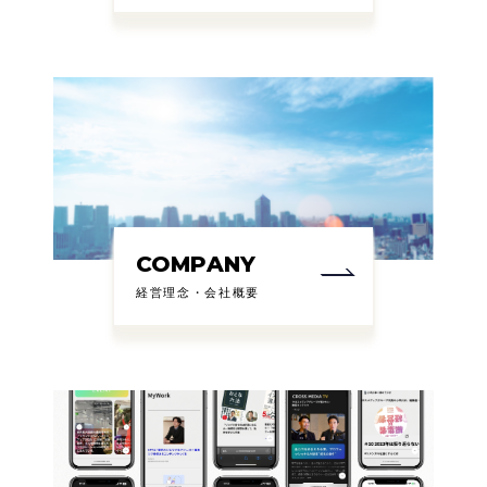
COMPANY
経営理念・会社概要