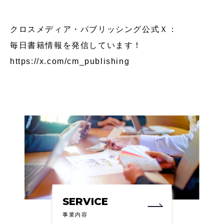
クロスメディア・パブリッシング公式Ｘ：
毎日書籍情報を発信しています！
https://x.com/cm_publishing
SERVICE
事業内容