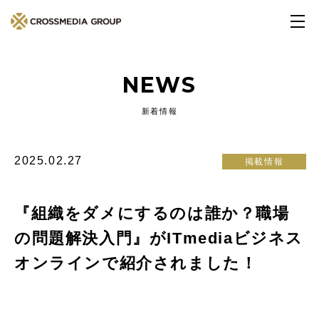
NEWS
新着情報
2025.02.27
掲載情報
『組織をダメにするのは誰か？職場
の問題解決入門』がITmediaビジネス
オンラインで紹介されました！