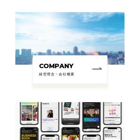
COMPANY
経営理念・会社概要