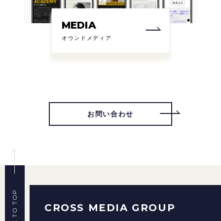
MEDIA
オウンドメディア
お問い合わせ
BACK TO TOP
CROSS MEDIA GROUP