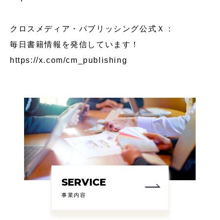
クロスメディア・パブリッシング公式Ｘ：
毎日書籍情報を発信しています！
https://x.com/cm_publishing
SERVICE
事業内容