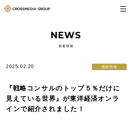
NEWS
新着情報
2025.02.20
掲載情報
『戦略コンサルのトップ５％だけに
見えている世界』が東洋経済オンラ
インで紹介されました！