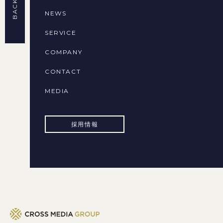
NEWS
SERVICE
COMPANY
CONTACT
MEDIA
採用情報