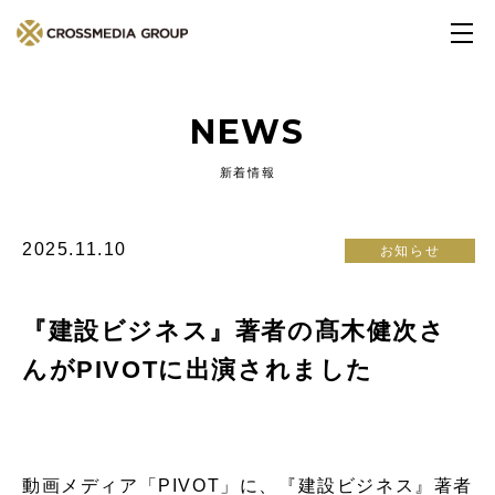
NEWS
新着情報
2025.11.10
お知らせ
『建設ビジネス』著者の髙木健次さ
んがPIVOTに出演されました
動画メディア「PIVOT」に、『建設ビジネス』著者