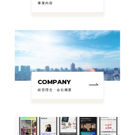
事業内容
COMPANY
経営理念・会社概要