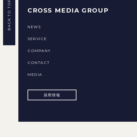
BACK TO TOP
CROSS MEDIA GROUP
NEWS
SERVICE
COMPANY
CONTACT
MEDIA
採用情報