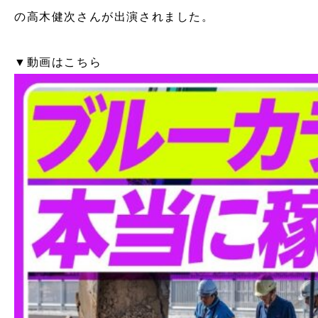
の高木健次さんが出演されました。
▼動画はこちら