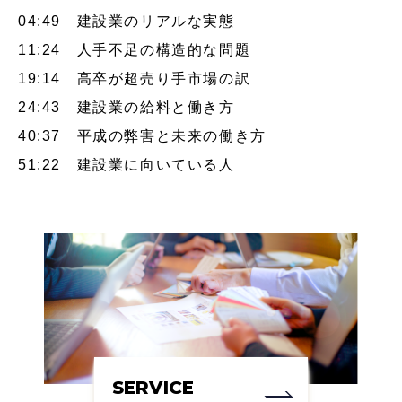
04:49 建設業のリアルな実態
11:24 人手不足の構造的な問題
19:14 高卒が超売り手市場の訳
24:43 建設業の給料と働き方
40:37 平成の弊害と未来の働き方
51:22 建設業に向いている人
SERVICE