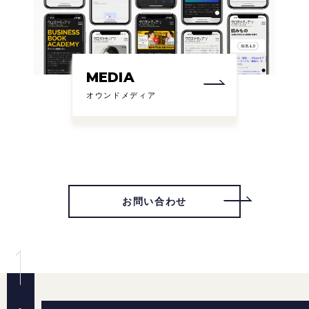
MEDIA
オウンドメディア
お問い合わせ