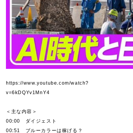
https://www.youtube.com/watch?
v=6kDQYv1MnY4
＜主な内容＞
00:00 ダイジェスト
00:51 ブルーカラーは稼げる？