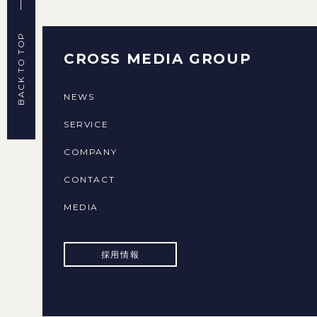
BACK TO TOP
CROSS MEDIA GROUP
NEWS
SERVICE
COMPANY
CONTACT
MEDIA
採用情報