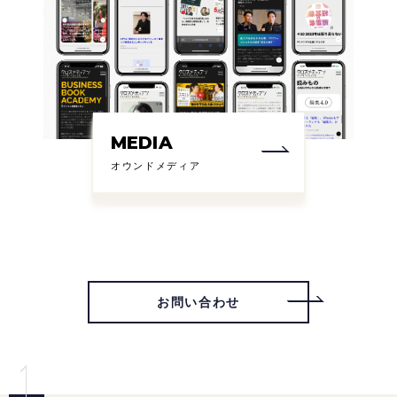
MEDIA
オウンドメディア
お問い合わせ