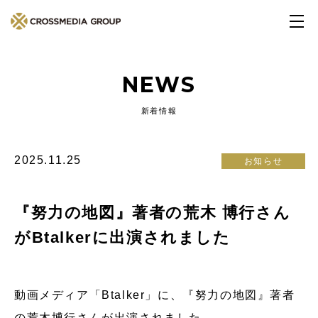
NEWS
新着情報
2025.11.25
お知らせ
『努力の地図』著者の荒木 博行さん
がBtalkerに出演されました
動画メディア「Btalker」に、『努力の地図』著者
の荒木博行さんが出演されました。