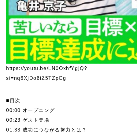
https://youtu.be/LN0OxhfYgjQ?
si=nq6XjDo6iZ5TZpCg
■目次
00:00
オープニング
00:23
ゲスト登場
01:33
成功につながる努力とは？