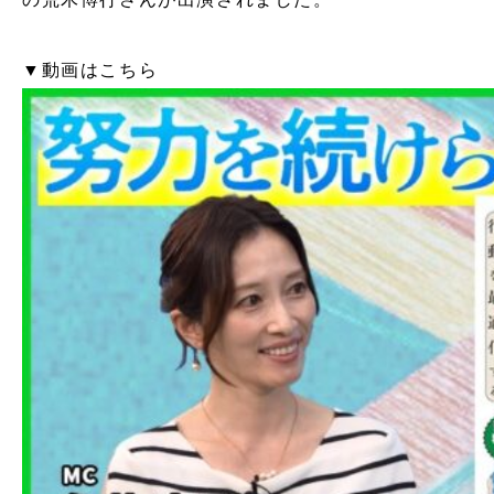
▼動画はこちら