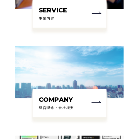
SERVICE
事業内容
COMPANY
経営理念・会社概要