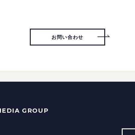
お問い合わせ
MEDIA GROUP