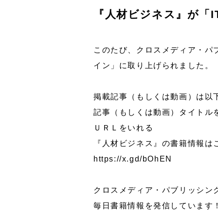
『人材ビジネス』が「I
このたび、クロスメディア・パブ
イン」に取り上げられました。
掲載記事（もしくは動画）は以
記事（もしくは動画）タイトル
ＵＲＬをいれる
『人材ビジネス』の書籍情報は
https://x.gd/bOhEN
クロスメディア・パブリッシン
毎日書籍情報を発信しています