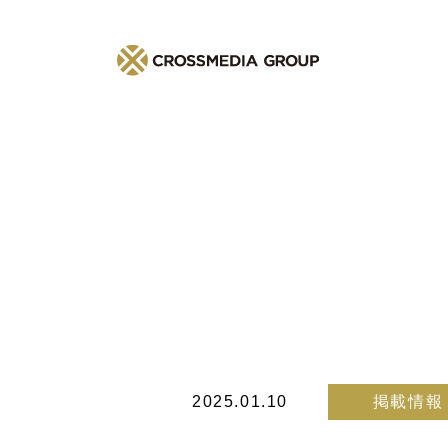
2025.01.10
掲載情報