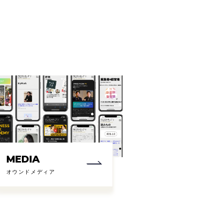
MEDIA
オウンドメディア