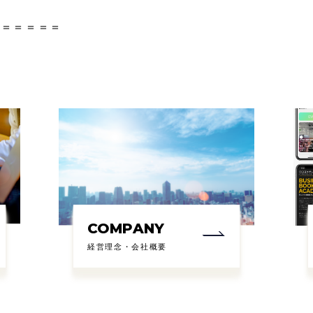
＝＝＝＝＝＝
COMPANY
経営理念・会社概要