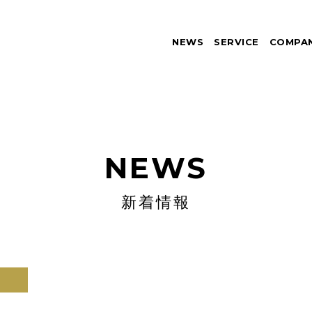
NEWS
SERVICE
COMPA
NEWS
新着情報