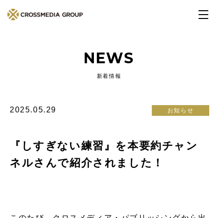
NEWS
新着情報
2025.05.29
お知らせ
『しすぎない練習』を本要約チャン
ネルさんで紹介されました！
このたび、クロスメディア・パブリッシングから出