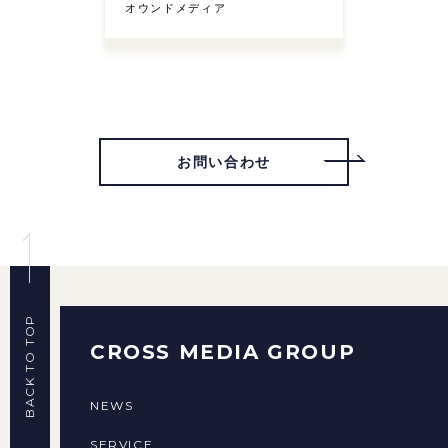
オウンドメディア
お問い合わせ
BACK TO TOP
CROSS MEDIA GROUP
NEWS
SERVICE