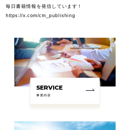
毎日書籍情報を発信しています！
https://x.com/cm_publishing
SERVICE
事業内容