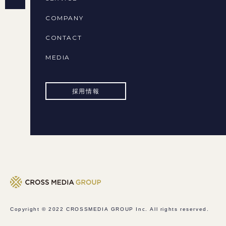
COMPANY
CONTACT
MEDIA
採用情報
Copyright © 2022
CROSSMEDIA GROUP Inc.
All rights reserved.