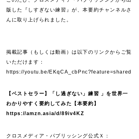
版した『しすぎない練習』が、本要約チャンネルさ
んに取り上げられました。
掲載記事（もしくは動画）は以下のリンクからご覧
いただけます：
https://youtu.be/EKqCA_cbPnc?feature=shared
【ベストセラー】「し過ぎない」練習 」を世界一
わかりやすく要約してみた【本要約】
https://amzn.asia/d/89iv4KZ
クロスメディア・パブリッシング公式Ｘ：