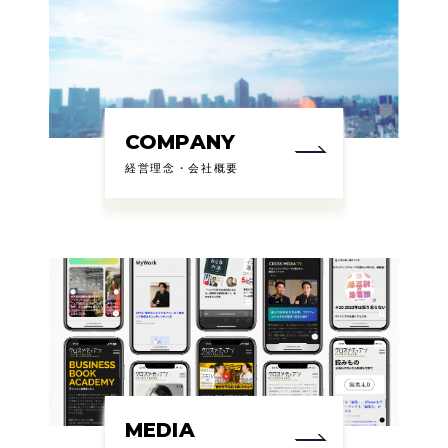
COMPANY
経営理念・会社概要
MEDIA