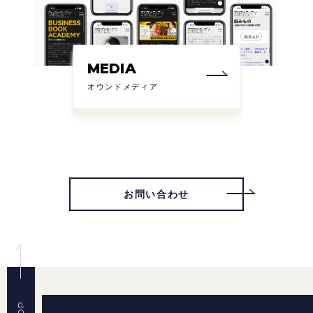
MEDIA
オウンドメディア
お問い合わせ