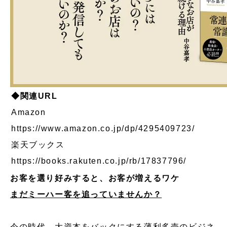
◆関連URL
Amazon
https://www.amazon.co.jp/dp/4295409723/
楽天ブックス
https://books.rakuten.co.jp/rb/17837796/
お客を選り好みすると、お客が増えるワケ
まだミーハー客を追っていませんか？
今の時代、大資本をバックにする薄利多売のビジネ