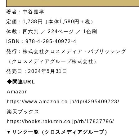
著者：中谷嘉孝
定価：1,738円（本体1,580円＋税）
体裁：四六判 ／ 224ページ ／ 1色刷
ISBN：978-4-295-40972-4
発行：株式会社クロスメディア・パブリッシング
（クロスメディアグループ株式会社）
発売日：2024年5月31日
◆関連URL
Amazon
https://www.amazon.co.jp/dp/4295409723/
楽天ブックス
https://books.rakuten.co.jp/rb/17837796/
▼リンク一覧（クロスメディアグループ）